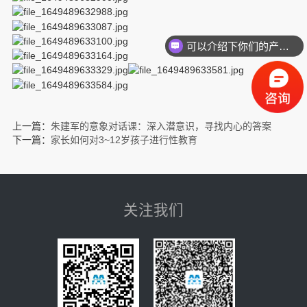
可以介绍下你们的产品么？
上一篇：
朱建军的意象对话课：深入潜意识，寻找内心的答案
下一篇：
家长如何对3~12岁孩子进行性教育
关注我们