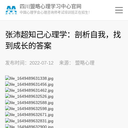
四川盟略心理学习中心官网
中国心理学会心理咨询师考试培训班正在招生！
张沛超知己心理学：剖析自我，找
到成长的答案
发布时间：2022-07-12 来源： 盟略心理