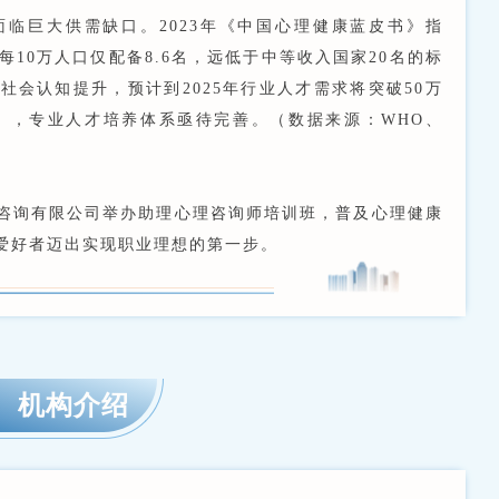
临巨大供需缺口。2023年《中国心理健康蓝皮书》指
10万人口仅配备8.6名，远低于中等收入国家20名的标
会认知提升，预计到2025年行业人才需求将突破50万
件），专业人才培养体系亟待完善。（数据来源：WHO、
）
咨询有限公司举办助理心理咨询师培训班，普及心理健康
爱好者迈出实现职业理想的第一步。
、机构介绍