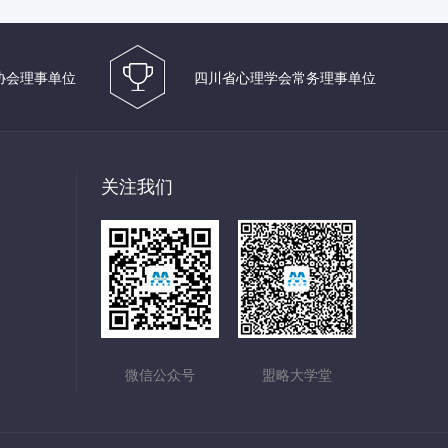
协会理事单位
四川省心理学会常务理事单位
关注我们
微信公众号
盟略大学堂