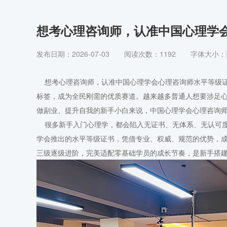
想考心理咨询师，认准中国心理学
发布日期：2026-07-03
阅读次数：1192
字体大小：
想考心理咨询师，认准中国心理学会心理咨询师水平等级证
标签，成为全民刚需的优质赛道。越来越多普通人想要涉足心
做副业、提升自我的新手小白来说，中国心理学会心理咨询
很多新手入门心理学，都会陷入无证书、无体系、无认可度
学会推出的水平等级证书，凭借专业、权威、规范的优势，
三级逐级进阶，完美适配零基础学员的成长节奏，是新手搭