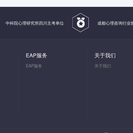
中科院心理研究所四川主考单位
成都心理咨询行业
EAP服务
关于我们
EAP服务
关于我们