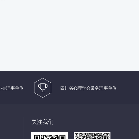
协会理事单位
四川省心理学会常务理事单位
关注我们