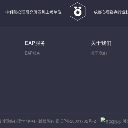
中科院心理研究所四川主考单位
成都心理咨询行业
EAP服务
关于我们
EAP服务
关于我们
-2025 四川盟略心理学习中心 版权所有
蜀ICP备20001732号-2
川公