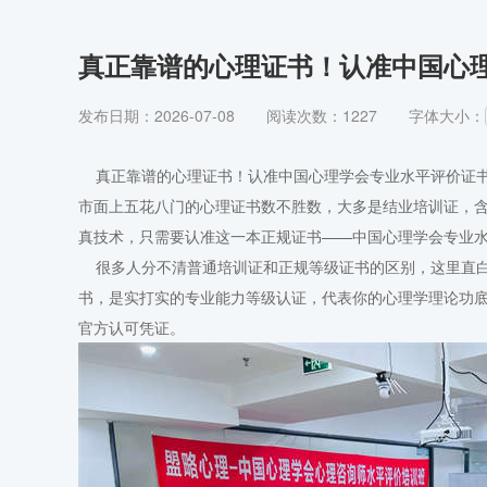
真正靠谱的心理证书！认准中国心
发布日期：2026-07-08
阅读次数：1227
字体大小：
真正靠谱的心理证书！认准中国心理学会专业水平评价证书
市面上五花八门的心理证书数不胜数，大多是结业培训证，含
真技术，只需要认准这一本正规证书——中国心理学会专业
很多人分不清普通培训证和正规等级证书的区别，这里直白
书，是实打实的专业能力等级认证，代表你的心理学理论功
官方认可凭证。